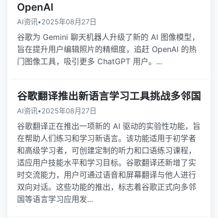
OpenAI
AI资讯
•
2025年08月27日
谷歌为 Gemini 聊天机器人升级了新的 AI 图像模型，
旨在提升用户编辑照片的精细度，追赶 OpenAI 的热
门图像工具，吸引更多 ChatGPT 用户。...
谷歌翻译推出新语言学习工具挑战多邻国
AI资讯
•
2025年08月27日
谷歌翻译正在推出一项新的 AI 驱动的实验性功能，旨
在帮助人们练习和学习新语言。该功能适用于初学者
和高级学习者，可创建定制的听力和口语练习课程，
适应用户技能水平和学习目标。谷歌翻译还新增了实
时交流能力，用户可通过语音和屏幕翻译与他人进行
双向对话。这些功能的推出，标志着谷歌正式向多邻
国等语言学习应用发...