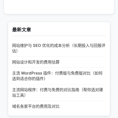
最新文章
网站维护与 SEO 优化的成本分析（长期投入与回报评
估）
网站设计和开发的费用估算
主流 WordPress 插件：付费版与免费版对比（如何
选到适合你的插件）
主流网站程序：付费与免费的对比指南（帮你选对建
站工具）
域名各家平台的费用及对比