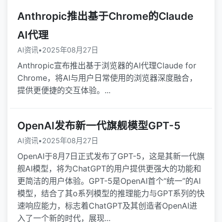
Anthropic推出基于Chrome的Claude
AI代理
AI资讯
•
2025年08月27日
Anthropic宣布推出基于浏览器的AI代理Claude for
Chrome，将AI与用户日常使用的浏览器深度融合，
提供更便捷的交互体验。...
OpenAI发布新一代旗舰模型GPT-5
AI资讯
•
2025年08月27日
OpenAI于8月7日正式发布了GPT-5，这是其新一代旗
舰AI模型，将为ChatGPT的用户提供更强大的功能和
更简洁的用户体验。GPT-5是OpenAI首个“统一”的AI
模型，结合了其o系列模型的推理能力与GPT系列的快
速响应能力，标志着ChatGPT及其创造者OpenAI进
入了一个新的时代，展现...