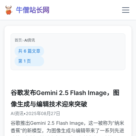
牛僧站长网
首页
>
AI资讯
共 6 篇文章
第 1 页
谷歌发布Gemini 2.5 Flash Image，图
像生成与编辑技术迎来突破
AI资讯
•
2025年08月27日
谷歌推出Gemini 2.5 Flash Image，这一被称为“纳米
香蕉”的新模型，为图像生成与编辑带来了一系列先进