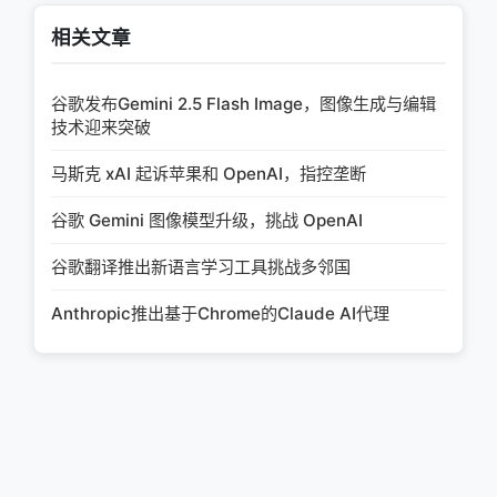
相关文章
谷歌发布Gemini 2.5 Flash Image，图像生成与编辑
技术迎来突破
马斯克 xAI 起诉苹果和 OpenAI，指控垄断
谷歌 Gemini 图像模型升级，挑战 OpenAI
谷歌翻译推出新语言学习工具挑战多邻国
Anthropic推出基于Chrome的Claude AI代理